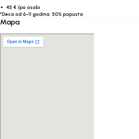
45 € /po osobi
*Deca od 6-11 godina: 50% popusta
Mapa